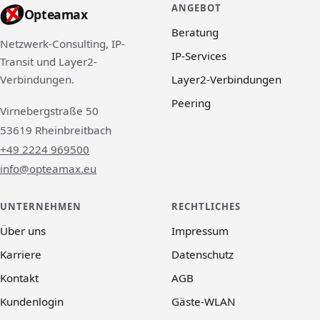
ANGEBOT
Opteamax
Beratung
Netzwerk-Consulting, IP-
IP-Services
Transit und Layer2-
Layer2-Verbindungen
Verbindungen.
Peering
Virnebergstraße 50
53619 Rheinbreitbach
+49 2224 969500
info@opteamax.eu
UNTERNEHMEN
RECHTLICHES
Über uns
Impressum
Karriere
Datenschutz
Kontakt
AGB
Kundenlogin
Gäste-WLAN