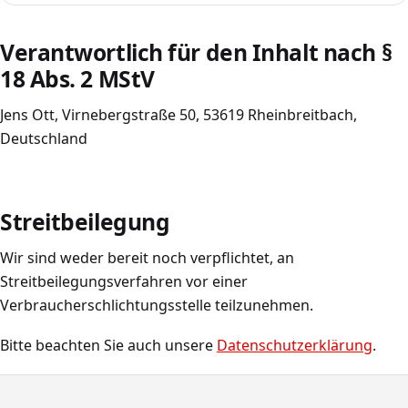
Verantwortlich für den Inhalt nach §
18 Abs. 2 MStV
Jens Ott, Virnebergstraße 50, 53619 Rheinbreitbach,
Deutschland
Streitbeilegung
Wir sind weder bereit noch verpflichtet, an
Streitbeilegungsverfahren vor einer
Verbraucherschlichtungsstelle teilzunehmen.
Bitte beachten Sie auch unsere
Datenschutzerklärung
.