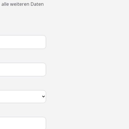
 alle weiteren Daten