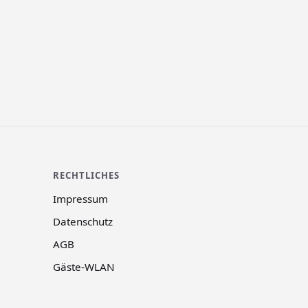
RECHTLICHES
Impressum
Datenschutz
AGB
Gäste-WLAN