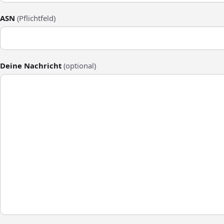
ASN
(Pflichtfeld)
Deine Nachricht
(optional)