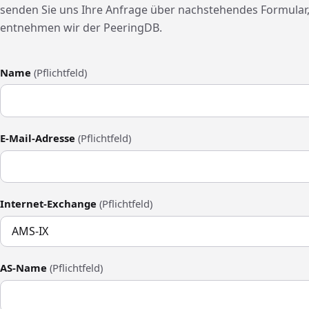
senden Sie uns Ihre Anfrage über nachstehendes Formular,
entnehmen wir der PeeringDB.
Name
(Pflichtfeld)
E-Mail-Adresse
(Pflichtfeld)
Internet-Exchange
(Pflichtfeld)
AS-Name
(Pflichtfeld)